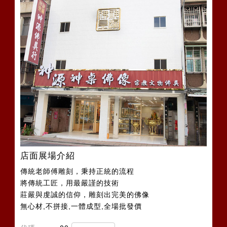
店面展場介紹
傳統老師傅雕刻，秉持正統的流程
將傳統工匠，用最嚴謹的技術
莊嚴與虔誠的信仰，雕刻出完美的佛像
無心材,不拼接,一體成型,全場批發價