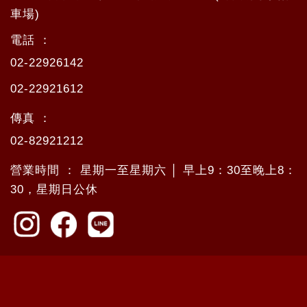
車場)
電話 ：
02-22926142
02-22921612
傳真 ：
02-82921212
營業時間 ： 星期一至星期六 │ 早上9：30至晚上8：
30，星期日公休