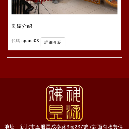
刺繡介紹
代碼
space03
詳細介紹
地址 : 新北市五股區成泰路3段237號 (對面有收費停