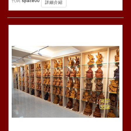
代碼
space00
詳細介紹