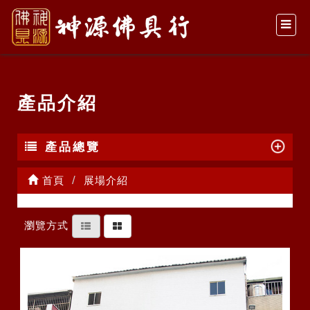
產品介紹
產品總覽
首頁
展場介紹
瀏覽方式