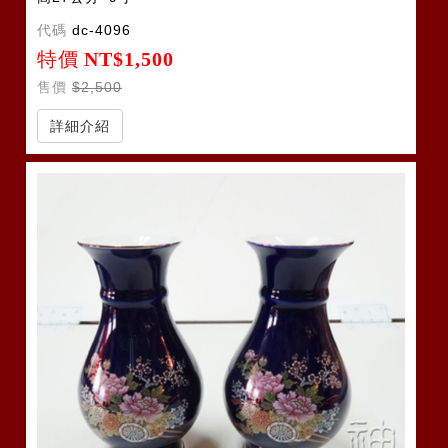
代碼
dc-4096
特價
NT$1,500
售價
$2,500
詳細介紹