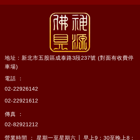
地址 : 新北市五股區成泰路3段237號 (對面有收費停
車場)
電話 ：
02-22926142
02-22921612
傳真 ：
02-82921212
營業時間 ： 星期一至星期六 │ 早上9：30至晚上8：