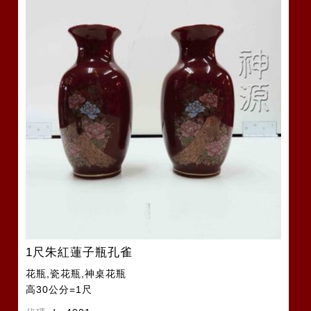
1尺朱紅蓮子瓶孔雀
花瓶,瓷花瓶,神桌花瓶
高30公分=1尺