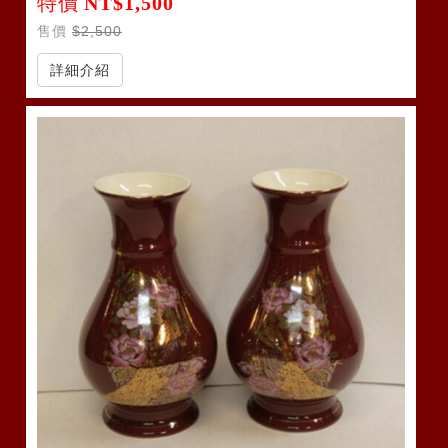
特價
NT$1,500
售價
$2,500
詳細介紹