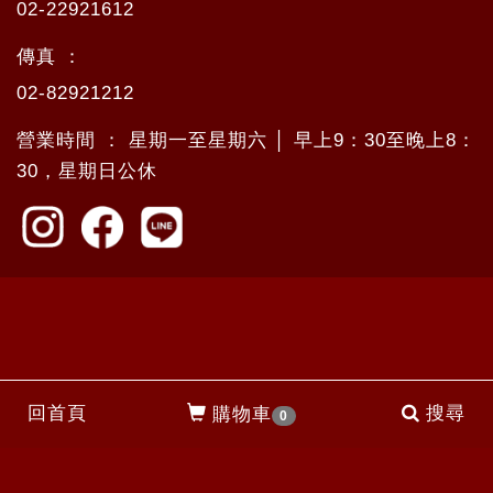
02-22921612
傳真 ：
02-82921212
營業時間 ： 星期一至星期六 │ 早上9：30至晚上8：
30，星期日公休
回首頁
搜尋
購物車
0