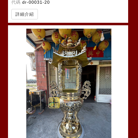
代碼
dr-00031-20
詳細介紹