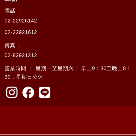
電話 ：
02-22926142
02-22921612
傳真 ：
02-82921212
營業時間 ： 星期一至星期六 │ 早上9：30至晚上8：
30，星期日公休