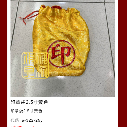
印章袋2.5寸黃色
印章袋2.5寸黃色
代碼
fa-322-25y