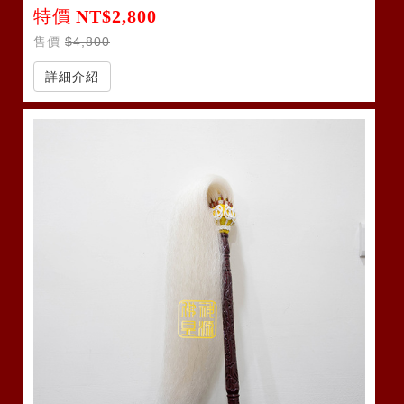
特價
NT$2,800
售價
$4,800
詳細介紹