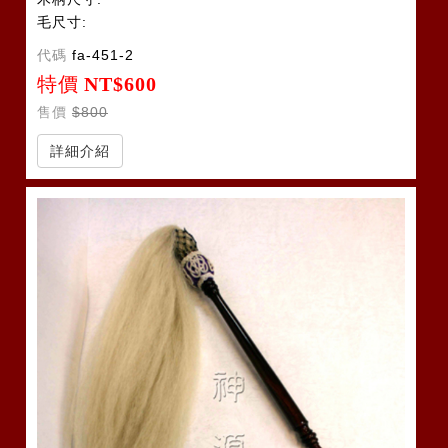
毛尺寸:
代碼
fa-451-2
特價
NT$600
售價
$800
詳細介紹