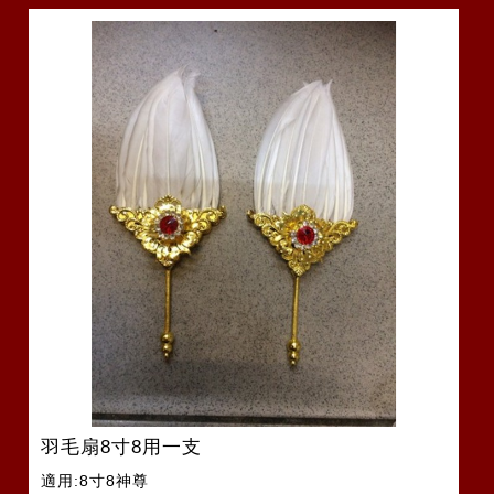
羽毛扇8寸8用一支
適用:8寸8神尊