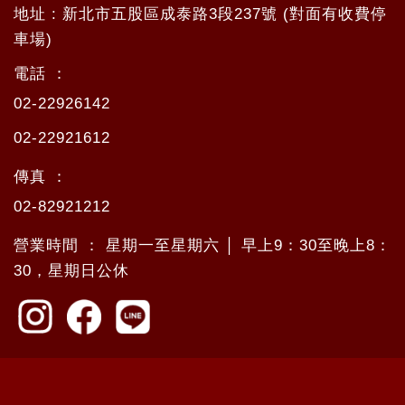
地址 : 新北市五股區成泰路3段237號 (對面有收費停
車場)
電話 ：
02-22926142
02-22921612
傳真 ：
02-82921212
營業時間 ： 星期一至星期六 │ 早上9：30至晚上8：
30，星期日公休