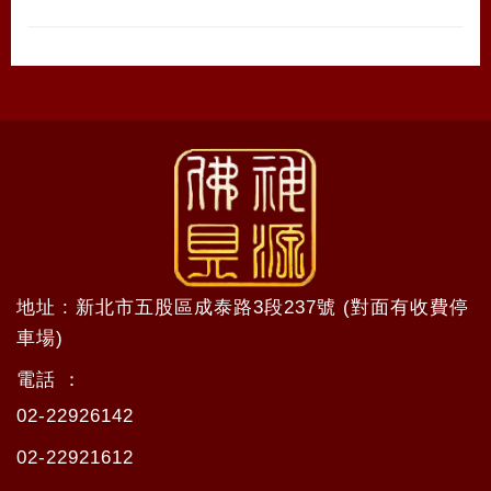
地址 : 新北市五股區成泰路3段237號 (對面有收費停
車場)
電話 ：
02-22926142
02-22921612