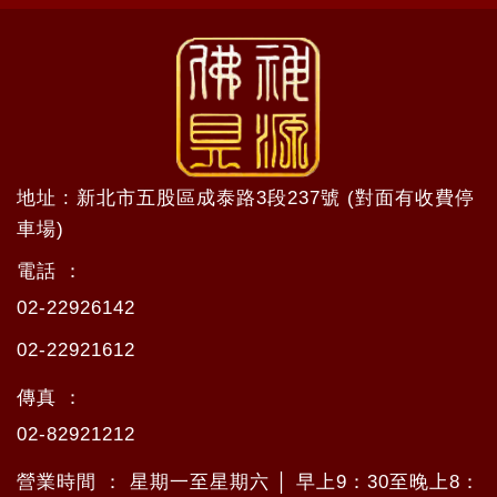
地址 : 新北市五股區成泰路3段237號 (對面有收費停
車場)
電話 ：
02-22926142
02-22921612
傳真 ：
02-82921212
營業時間 ： 星期一至星期六 │ 早上9：30至晚上8：