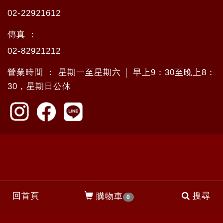
02-22921612
傳真 ：
02-82921212
營業時間 ： 星期一至星期六 │ 早上9：30至晚上8：
30，星期日公休
回首頁
搜尋
購物車
0