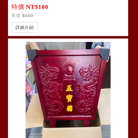
特價
NT$100
售價
$150
詳細介紹