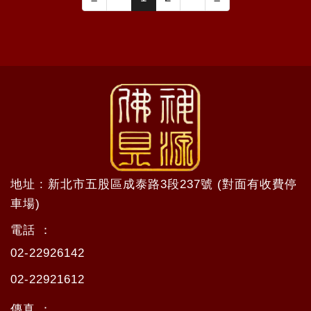
地址 : 新北市五股區成泰路3段237號 (對面有收費停
車場)
電話 ：
02-22926142
02-22921612
傳真 ：