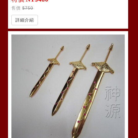
售價
$750
詳細介紹