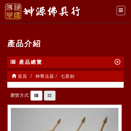
產品介紹
產品總覽
首頁
神尊法器
七星劍
瀏覽方式