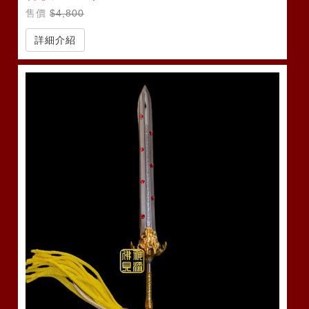
售價
$4,800
詳細介紹