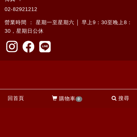
02-82921212
營業時間 ： 星期一至星期六 │ 早上9：30至晚上8：
30，星期日公休
回首頁
搜尋
購物車
0