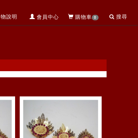
購物說明
搜尋
會員中心
購物車
0