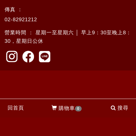
傳真 ：
02-82921212
營業時間 ： 星期一至星期六 │ 早上9：30至晚上8：
30，星期日公休
回首頁
搜尋
購物車
0