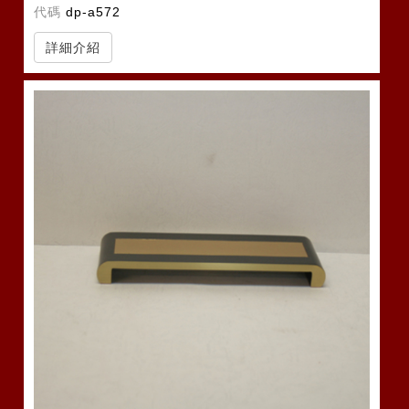
代碼
dp-a572
詳細介紹