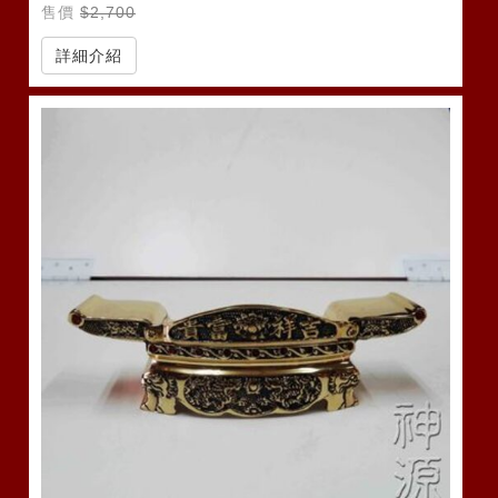
售價
$2,700
詳細介紹