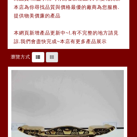
本店為你尋找品質與價格最優的廠商為您服務.
提供物美價廉的產品
本網頁新增產品更新中~!.有不完整的地方請見
諒.我們會盡快完成~本店有更多產品展示
瀏覽方式