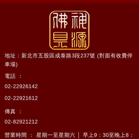
地址 : 新北市五股區成泰路3段237號 (對面有收費停
車場)
電話 ：
02-22926142
02-22921612
傳真 ：
02-82921212
營業時間 ： 星期一至星期六 │ 早上9：30至晚上8：