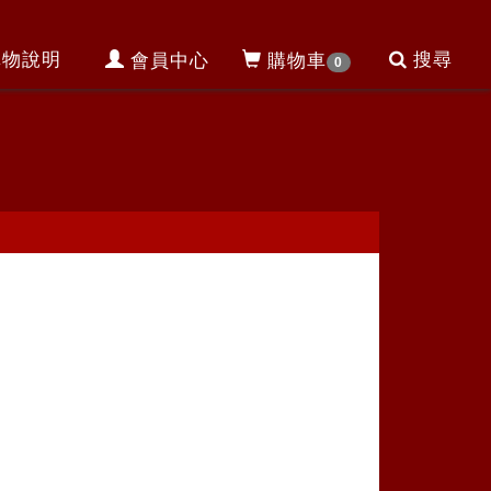
購物說明
搜尋
會員中心
購物車
0