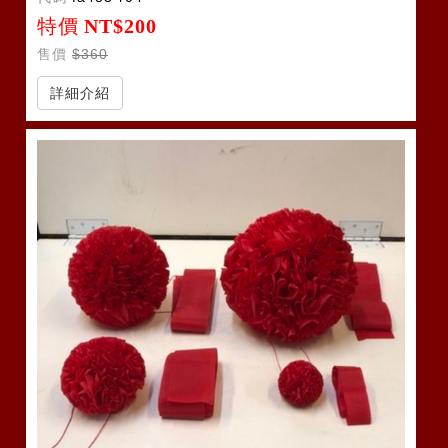
特價
NT$200
售價
$360
詳細介紹