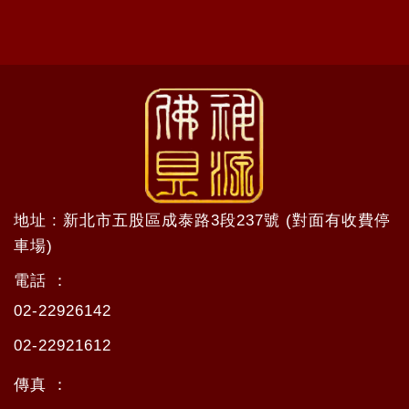
地址 : 新北市五股區成泰路3段237號 (對面有收費停
車場)
電話 ：
02-22926142
02-22921612
傳真 ：