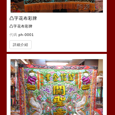
凸字花布彩牌
凸字花布彩牌
代碼
ph-0001
詳細介紹