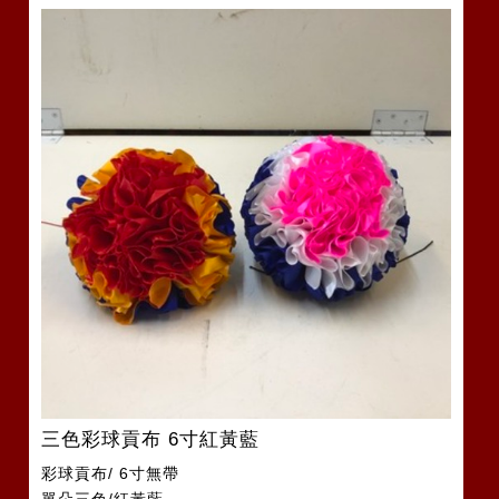
三色彩球貢布 6寸紅黃藍
彩球貢布/ 6寸無帶