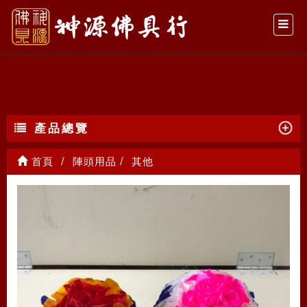
其他
產品總覽
首頁
陣頭用品
其他