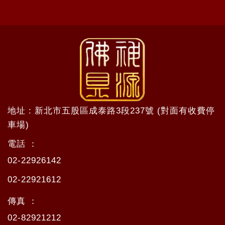
地址 : 新北市五股區成泰路3段237號 (對面有收費停
車場)
電話 ：
02-22926142
02-22921612
傳真 ：
02-82921212