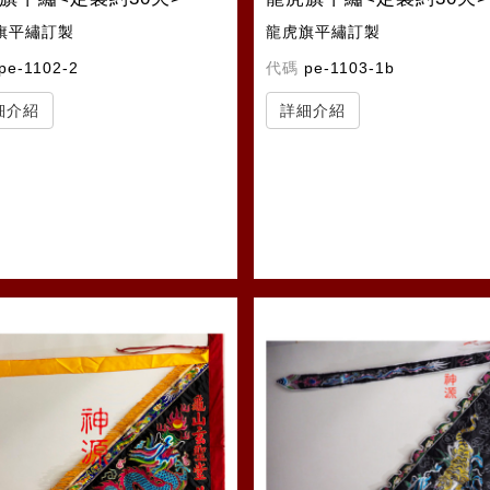
旗平繡訂製
龍虎旗平繡訂製
pe-1102-2
代碼
pe-1103-1b
細介紹
詳細介紹