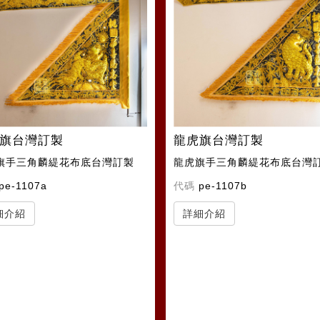
旗台灣訂製
龍虎旗台灣訂製
旗手三角麟緹花布底台灣訂製
龍虎旗手三角麟緹花布底台灣
pe-1107a
代碼
pe-1107b
細介紹
詳細介紹