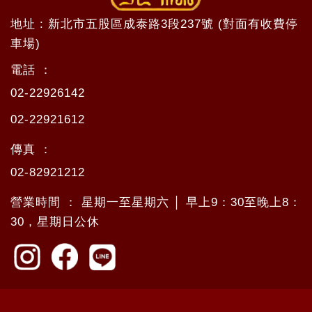
地址 : 新北市五股區成泰路3段237號 (對面有收費停
車場)
電話 ：
02-22926142
02-22921612
傳真 ：
02-82921212
營業時間 ： 星期一至星期六 │ 早上9：30至晚上8：
30，星期日公休