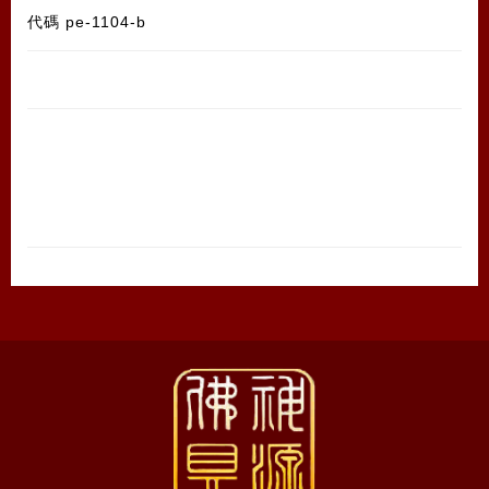
代碼
pe-1104-b