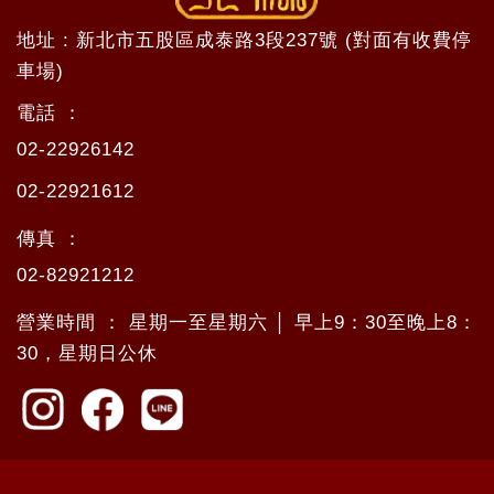
地址 : 新北市五股區成泰路3段237號 (對面有收費停
車場)
電話 ：
02-22926142
02-22921612
傳真 ：
02-82921212
營業時間 ： 星期一至星期六 │ 早上9：30至晚上8：
30，星期日公休