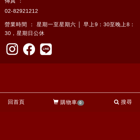
傳真 ：
02-82921212
營業時間 ： 星期一至星期六 │ 早上9：30至晚上8：
30，星期日公休
回首頁
搜尋
購物車
0