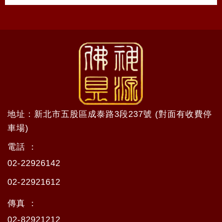
地址 : 新北市五股區成泰路3段237號 (對面有收費停
車場)
電話 ：
02-22926142
02-22921612
傳真 ：
02-82921212