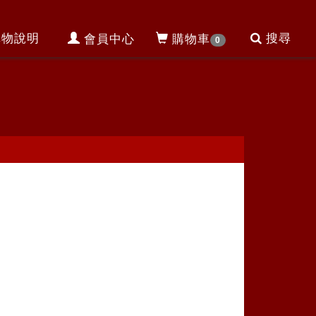
購物說明
搜尋
會員中心
購物車
0