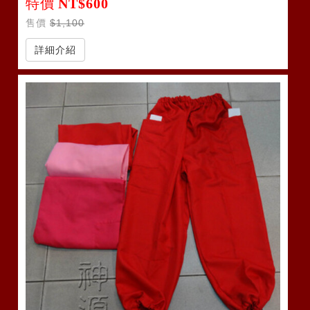
特價
NT$600
售價
$1,100
詳細介紹