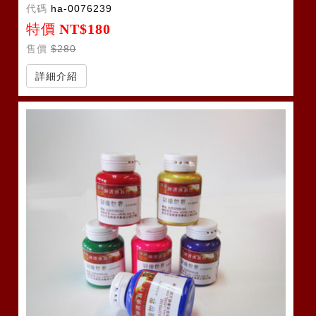
代碼
ha-0076239
特價
NT$180
售價
$280
詳細介紹