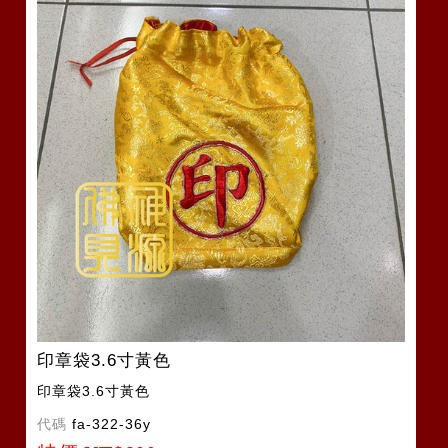
印章袋3.6寸黃色
印章袋3.6寸黃色
代碼
fa-322-36y