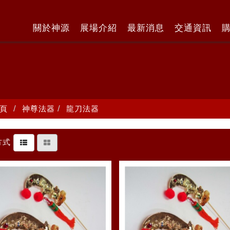
關於神源
展場介紹
最新消息
交通資訊
頁
神尊法器
龍刀法器
方式