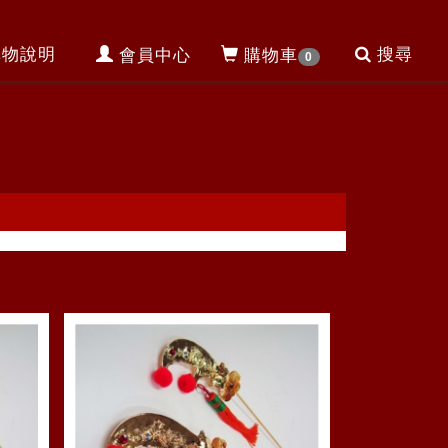
購物說明
搜尋
會員中心
購物車
0