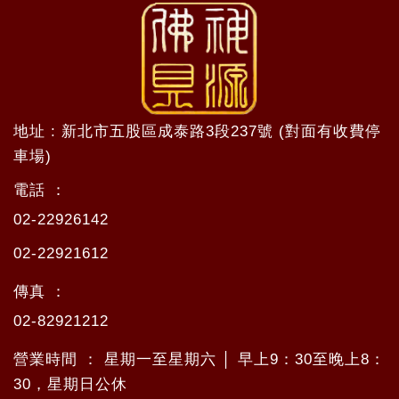
地址 : 新北市五股區成泰路3段237號 (對面有收費停
車場)
電話 ：
02-22926142
02-22921612
傳真 ：
02-82921212
營業時間 ： 星期一至星期六 │ 早上9：30至晚上8：
30，星期日公休