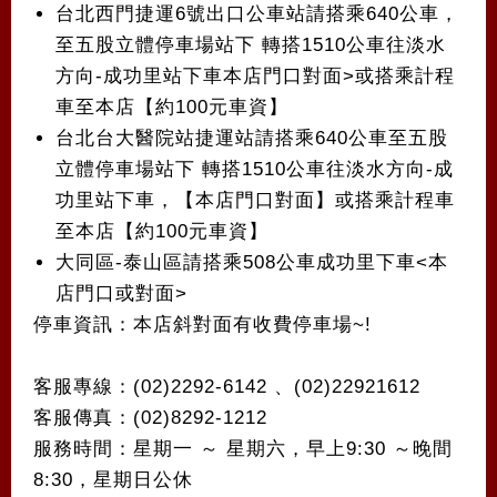
台北西門捷運6號出口公車站請搭乘640公車，
至五股立體停車場站下 轉搭1510公車往淡水
方向-成功里站下車本店門口對面>或搭乘計程
車至本店【約100元車資】
台北台大醫院站捷運站請搭乘640公車至五股
立體停車場站下 轉搭1510公車往淡水方向-成
功里站下車，【本店門口對面】或搭乘計程車
至本店【約100元車資】
大同區-泰山區請搭乘508公車成功里下車<本
店門口或對面>
停車資訊：本店斜對面有收費停車場~!
客服專線：(02)2292-6142 、(02)22921612
客服傳真：(02)8292-1212
服務時間：星期一 ～ 星期六，早上9:30 ～晚間
8:30，星期日公休