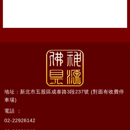
地址 : 新北市五股區成泰路3段237號 (對面有收費停
車場)
電話 ：
02-22926142