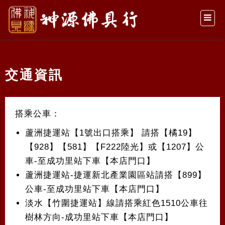
交通資訊
搭乘公車：
蘆洲捷運站【1號出口搭乘】 請搭【橘19】
【928】【581】【F222陸光】或【1207】公
車-至成功里站下車【本店門口】
蘆洲捷運站-捷運新北產業園區站請搭【899】
公車-至成功里站下車【本店門口】
淡水【竹圍捷運站】線請搭乘紅色1510公車往
樹林方向-成功里站下車【本店門口】