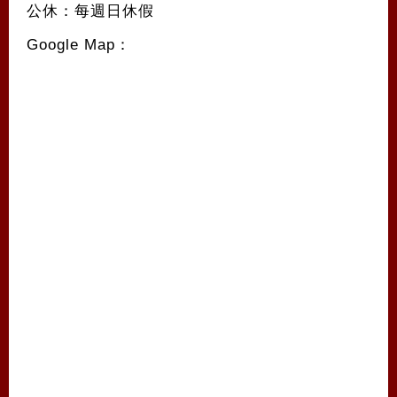
公休：每週日休假
Google Map：