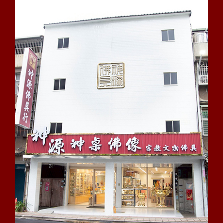
幣七十五萬元以下罰金