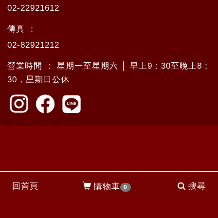
02-22921612
傳真 ：
02-82921212
營業時間 ： 星期一至星期六 │ 早上9：30至晚上8：
30，星期日公休
回首頁
搜尋
購物車
0