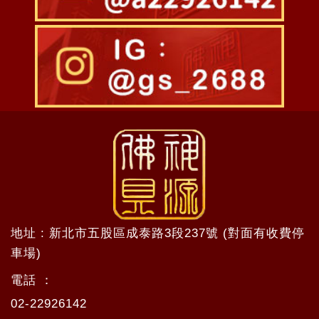
地址 : 新北市五股區成泰路3段237號 (對面有收費停
車場)
電話 ：
02-22926142