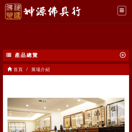
展場介紹
產品總覽
首頁
展場介紹