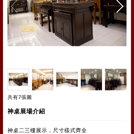
共有7張圖
神桌展場介紹
神桌二三樓展示，尺寸樣式齊全