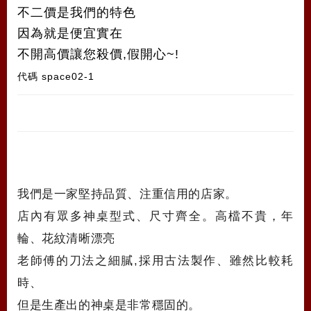
不二價是我們的特色
因為就是便宜實在
不開高價讓您殺價,假開心~!
代碼
space02-1
我們是一家堅持品質、注重信用的店家。
店內有眾多神桌型式、尺寸齊全。高檔不貴，年
輪、花紋清晰漂亮
老師傅的刀法之細膩,採用古法製作、雖然比較耗
時、
但是生產出的神桌是非常穩固的。