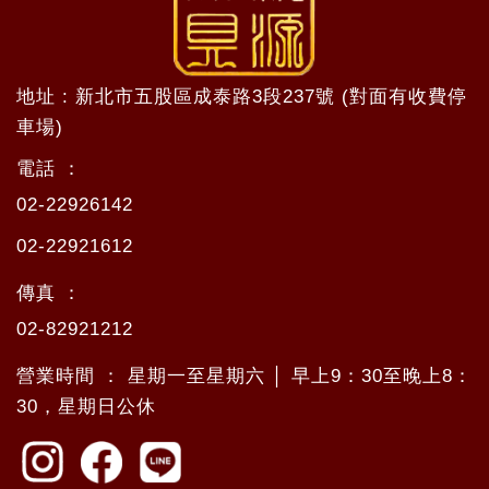
地址 : 新北市五股區成泰路3段237號 (對面有收費停
車場)
電話 ：
02-22926142
02-22921612
傳真 ：
02-82921212
營業時間 ： 星期一至星期六 │ 早上9：30至晚上8：
30，星期日公休