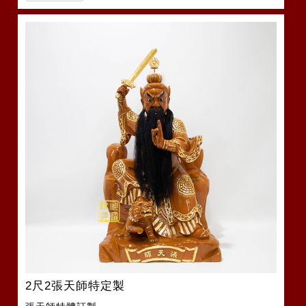
2尺2張天師特定製