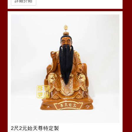
詳細介紹
2尺2元始天尊特定製