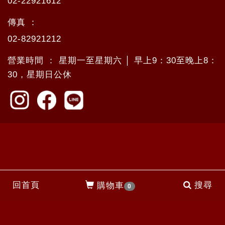
02-22921612
傳真 ：
02-82921212
營業時間 ： 星期一至星期六 │ 早上9：30至晚上8：
30，星期日公休
回首頁
搜尋
購物車
0