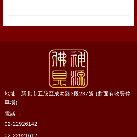
地址 : 新北市五股區成泰路3段237號 (對面有收費停
車場)
電話 ：
02-22926142
02-22921612