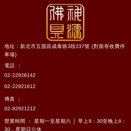
地址 : 新北市五股區成泰路3段237號 (對面有收費停
車場)
電話 ：
02-22926142
02-22921612
傳真 ：
02-82921212
營業時間 ： 星期一至星期六 │ 早上9：30至晚上8：
30，星期日公休