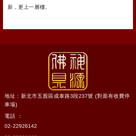
新，更上一層樓。
地址 : 新北市五股區成泰路3段237號 (對面有收費停
車場)
電話 ：
02-22926142