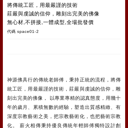
將傳統工匠，用最嚴謹的技術
莊嚴與虔誠的信仰，雕刻出完美的佛像
無心材,不拼接,一體成型,全場批發價
代碼
space01-2
神源佛具行的傳統老師傅，秉持正統的流程，將傳
統工匠，用最嚴謹的技術，莊嚴與虔誠的信仰，雕
刻出完美的佛像， 以專業專精的認真態度，用幾十
年的歲月、累積無數的經驗，塑造出質感精緻、有
深度宗教藝術之美，把宗教藝術化，也把藝術宗教
化。 薪火相傳秉持優良傳統年輕師傅獨特設計創