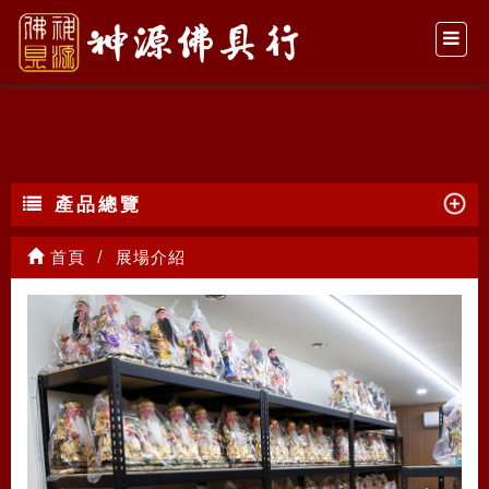
展場介紹
產品總覽
首頁
展場介紹