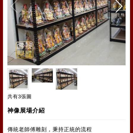
共有3張圖
神像展場介紹
傳統老師傅雕刻，秉持正統的流程