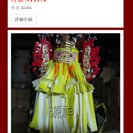
售價
$285
詳細介紹