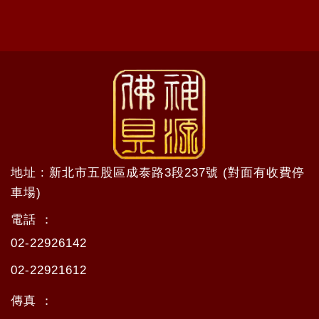
地址 : 新北市五股區成泰路3段237號 (對面有收費停
車場)
電話 ：
02-22926142
02-22921612
傳真 ：