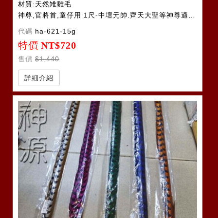
材質:天然雉雞毛
神尊,官將首,童仔用 1尺-中壇元帥.齊天大聖等神尊適用. 1尺5-中壇元帥.齊天大聖等神尊適用 2尺-中壇元帥.齊天大聖等神尊適用 3尺-大尊神尊或官將首適用 4尺-大尊神尊或官將首適用 5尺-神將或官將首適用
代碼
ha-621-15g
特價
NT$720
售價
$1,440
詳細介紹