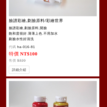
臉譜彩繪,劃臉原料/彩繪世界
臉譜彩繪,劃臉原料,開臉
飽和度很好.薄薄上色.不用加水
劃臉水性好清洗
代碼
ha-016-81
特價
NT$100
售價
$320
詳細介紹