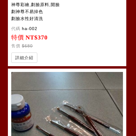
神尊彩繪,劃臉原料,開臉
劃神尊不易掉色
劃臉水性好清洗
代碼
ha-002
特價
NT$370
售價
$680
詳細介紹