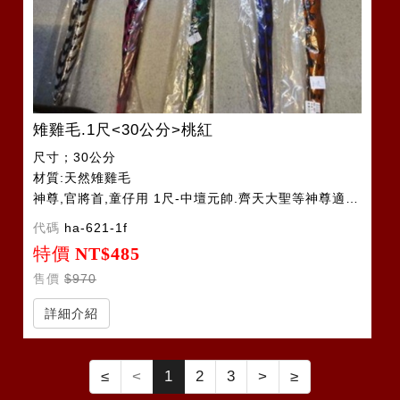
雉雞毛.1尺<30公分>桃紅
尺寸；30公分
材質:天然雉雞毛
神尊,官將首,童仔用 1尺-中壇元帥.齊天大聖等神尊適用. 1尺5-中壇元帥.齊天大聖等神尊適用 2尺-中壇元帥.齊天大聖等神尊適用 3尺-大尊神尊或官將首適用 4尺-大尊神尊或官將首適用 5尺-神將或官將首適用
代碼
ha-621-1f
特價
NT$485
售價
$970
詳細介紹
≤
<
1
2
3
>
≥