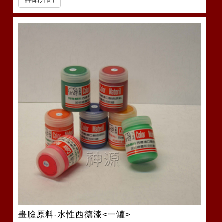
畫臉原料-水性西德漆<一罐>