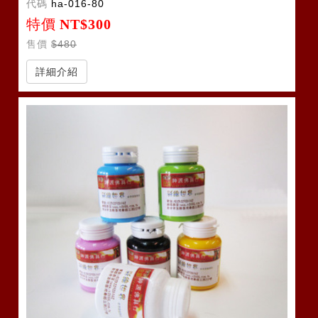
代碼
ha-016-80
特價
NT$300
售價
$480
詳細介紹