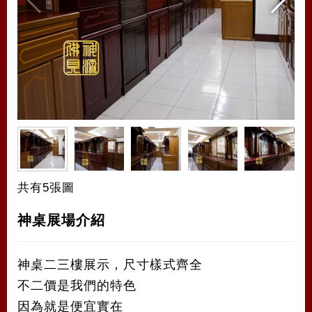
共有5張圖
神桌展場介紹
神桌二三樓展示，尺寸樣式齊全
不二價是我們的特色
因為就是便宜實在