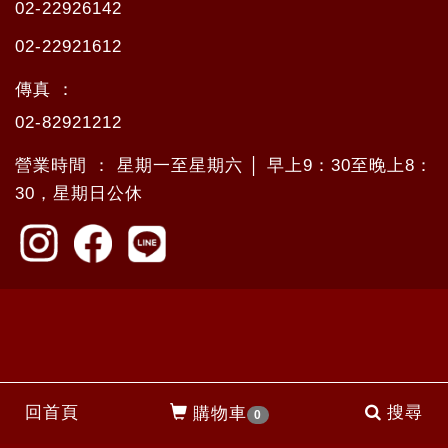
02-22926142
02-22921612
傳真 ：
02-82921212
營業時間 ： 星期一至星期六 │ 早上9：30至晚上8：
30，星期日公休
回首頁
搜尋
購物車
0