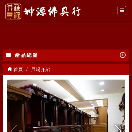
展場介紹
產品總覽
首頁
展場介紹