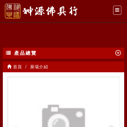
展場介紹
產品總覽
首頁
展場介紹