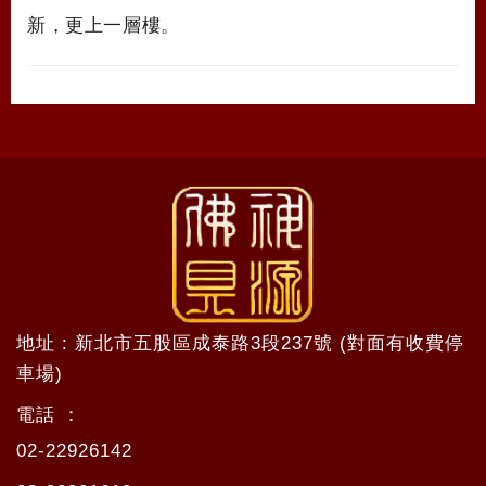
新，更上一層樓。
地址 : 新北市五股區成泰路3段237號 (對面有收費停
車場)
電話 ：
02-22926142