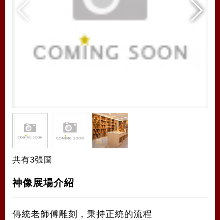
共有3張圖
神像展場介紹
傳統老師傅雕刻，秉持正統的流程