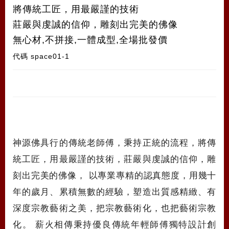
將傳統工匠，用最嚴謹的技術
莊嚴與虔誠的信仰，雕刻出完美的佛像
無心材,不拼接,一體成型,全場批發價
代碼
space01-1
神源佛具行的傳統老師傅，秉持正統的流程，將傳
統工匠，用最嚴謹的技術，莊嚴與虔誠的信仰，雕
刻出完美的佛像， 以專業專精的認真態度，用幾十
年的歲月、累積無數的經驗，塑造出質感精緻、有
深度宗教藝術之美，把宗教藝術化，也把藝術宗教
化。 薪火相傳秉持優良傳統年輕師傅獨特設計創