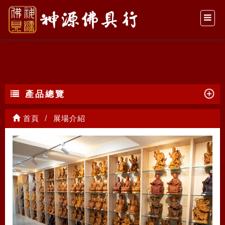
展場介紹
產品總覽
首頁
展場介紹