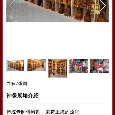
共有7張圖
神像展場介紹
傳統老師傅雕刻，秉持正統的流程