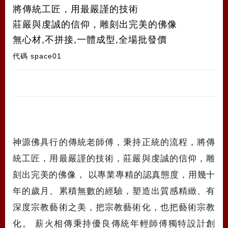
將傳統工匠，用最嚴謹的技術
莊嚴與虔誠的信仰，雕刻出完美的佛像
無心材,不拼接,一體成型,全場批發價
代碼
space01
神源佛具行的傳統老師傅，秉持正統的流程，將傳
統工匠，用最嚴謹的技術，莊嚴與虔誠的信仰，雕
刻出完美的佛像， 以專業專精的認真態度，用幾十
年的歲月、累積無數的經驗，塑造出質感精緻、有
深度宗教藝術之美，把宗教藝術化，也把藝術宗教
化。 薪火相傳秉持優良傳統年輕師傅獨特設計創