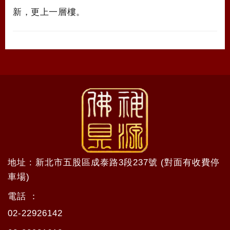
新，更上一層樓。
地址 : 新北市五股區成泰路3段237號 (對面有收費停
車場)
電話 ：
02-22926142