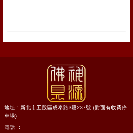
地址 : 新北市五股區成泰路3段237號 (對面有收費停
車場)
電話 ：