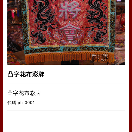
凸字花布彩牌
凸字花布彩牌
代碼
ph-0001