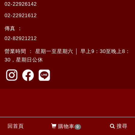
02-22926142
02-22921612
傳真 ：
02-82921212
營業時間 ： 星期一至星期六 │ 早上9：30至晚上8：
30，星期日公休
回首頁
搜尋
購物車
0