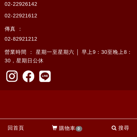
02-22926142
02-22921612
傳真 ：
02-82921212
營業時間 ： 星期一至星期六 │ 早上9：30至晚上8：
30，星期日公休
回首頁
搜尋
購物車
0