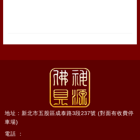
地址 : 新北市五股區成泰路3段237號 (對面有收費停
車場)
電話 ：