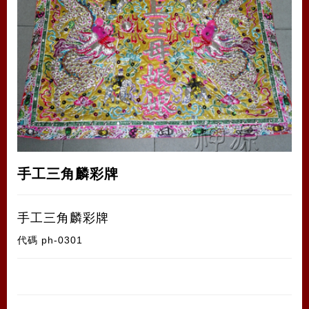
手工三角麟彩牌
手工三角麟彩牌
代碼
ph-0301