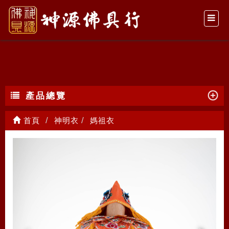
媽祖衣
產品總覽
首頁
神明衣
媽祖衣