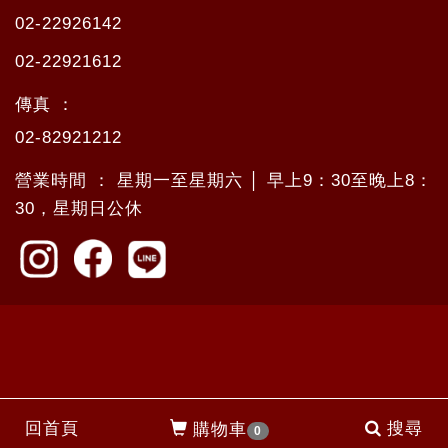
02-22926142
02-22921612
傳真 ：
02-82921212
營業時間 ： 星期一至星期六 │ 早上9：30至晚上8：
30，星期日公休
回首頁
搜尋
購物車
0