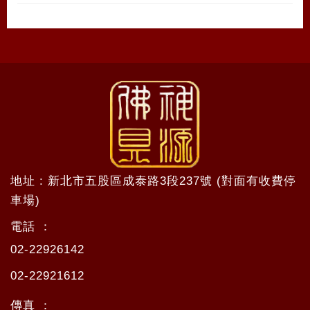
地址 : 新北市五股區成泰路3段237號 (對面有收費停
車場)
電話 ：
02-22926142
02-22921612
傳真 ：