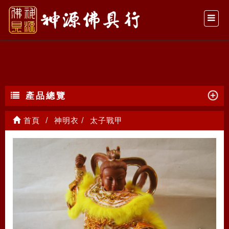
太子戰甲
產品總覽
首頁
神明衣
太子戰甲