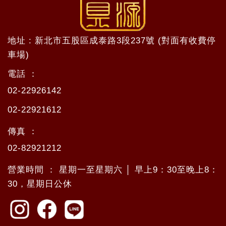
地址 : 新北市五股區成泰路3段237號 (對面有收費停
車場)
電話 ：
02-22926142
02-22921612
傳真 ：
02-82921212
營業時間 ： 星期一至星期六 │ 早上9：30至晚上8：
30，星期日公休