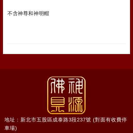
不含神尊和神明帽
地址 : 新北市五股區成泰路3段237號 (對面有收費停
車場)