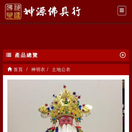
土地公衣
產品總覽
首頁
神明衣
土地公衣