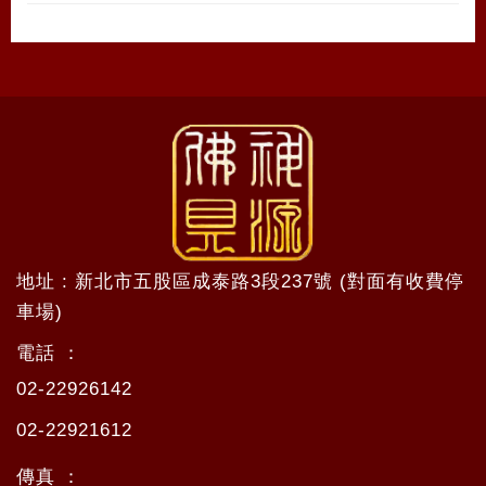
地址 : 新北市五股區成泰路3段237號 (對面有收費停
車場)
電話 ：
02-22926142
02-22921612
傳真 ：