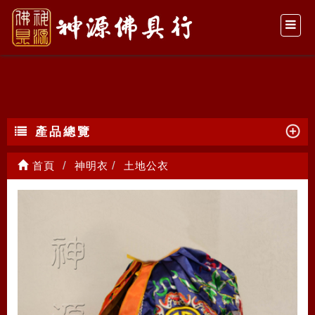
土地公衣
產品總覽
首頁
神明衣
土地公衣