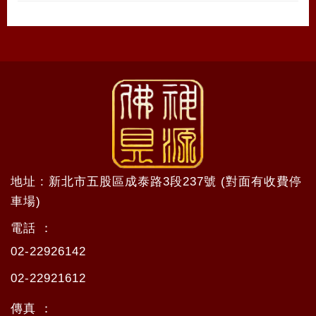
地址 : 新北市五股區成泰路3段237號 (對面有收費停
車場)
電話 ：
02-22926142
02-22921612
傳真 ：