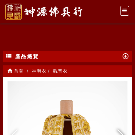
觀音衣
產品總覽
首頁
神明衣
觀音衣