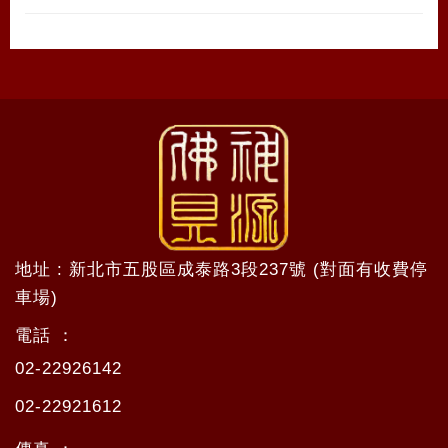
地址 : 新北市五股區成泰路3段237號 (對面有收費停
車場)
電話 ：
02-22926142
02-22921612