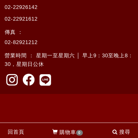
02-22926142
02-22921612
傳真 ：
02-82921212
營業時間 ： 星期一至星期六 │ 早上9：30至晚上8：
30，星期日公休
回首頁
搜尋
購物車
0