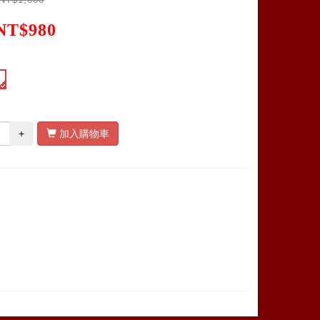
NT$980
+
加入購物車