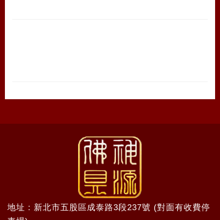
地址 : 新北市五股區成泰路3段237號 (對面有收費停