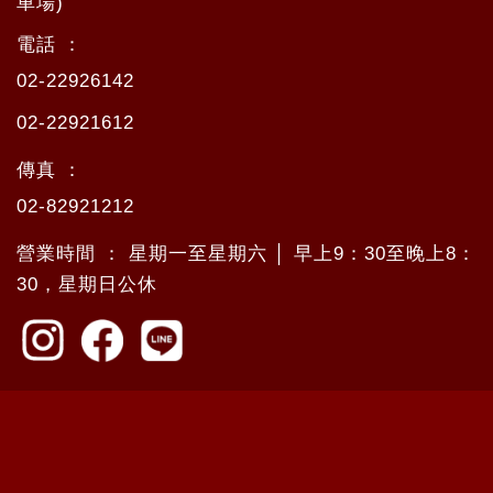
車場)
電話 ：
02-22926142
02-22921612
傳真 ：
02-82921212
營業時間 ： 星期一至星期六 │ 早上9：30至晚上8：
30，星期日公休