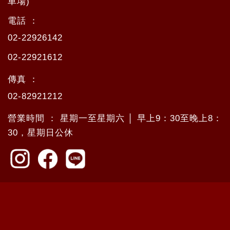
車場)
電話 ：
02-22926142
02-22921612
傳真 ：
02-82921212
營業時間 ： 星期一至星期六 │ 早上9：30至晚上8：
30，星期日公休