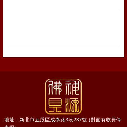
地址 : 新北市五股區成泰路3段237號 (對面有收費停