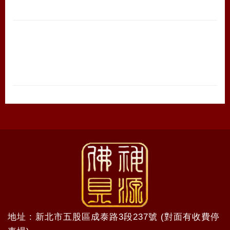
地址 : 新北市五股區成泰路3段237號 (對面有收費停