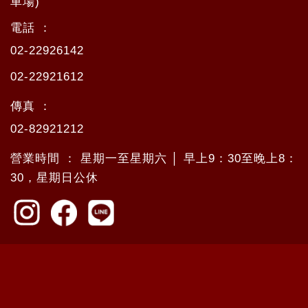
車場)
電話 ：
02-22926142
02-22921612
傳真 ：
02-82921212
營業時間 ： 星期一至星期六 │ 早上9：30至晚上8：
30，星期日公休